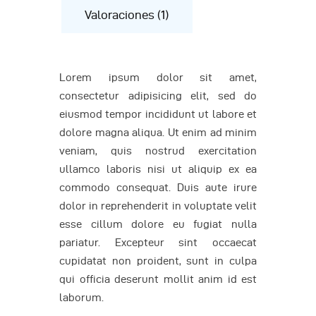
Valoraciones (1)
Lorem ipsum dolor sit amet,
consectetur adipisicing elit, sed do
eiusmod tempor incididunt ut labore et
dolore magna aliqua. Ut enim ad minim
veniam, quis nostrud exercitation
ullamco laboris nisi ut aliquip ex ea
commodo consequat. Duis aute irure
dolor in reprehenderit in voluptate velit
esse cillum dolore eu fugiat nulla
pariatur. Excepteur sint occaecat
cupidatat non proident, sunt in culpa
qui officia deserunt mollit anim id est
laborum.