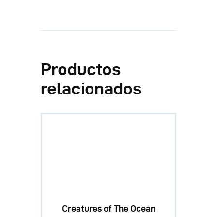
Productos
relacionados
Creatures of The Ocean