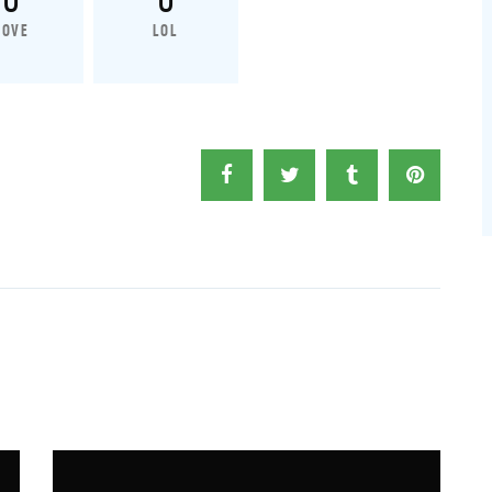
LOVE
LOL