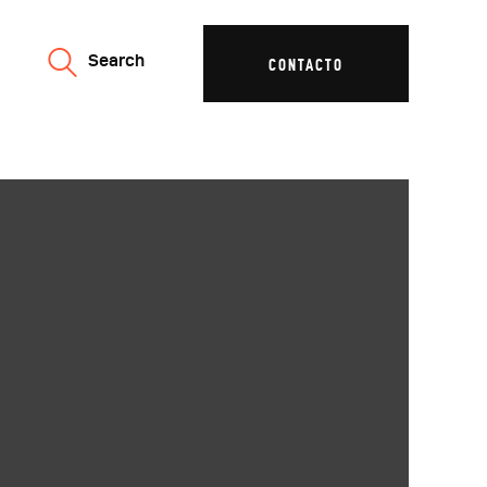
Search
CONTACTO