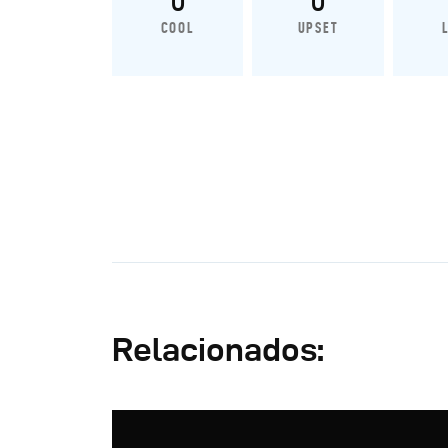
COOL
UPSET
Relacionados: