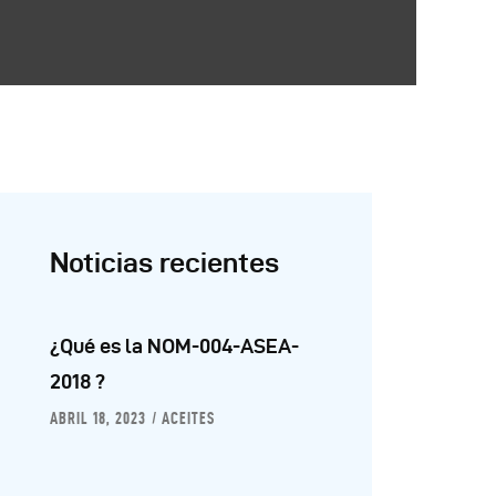
Noticias recientes
¿Qué es la NOM-004-ASEA-
2018 ?
ABRIL 18, 2023
ACEITES