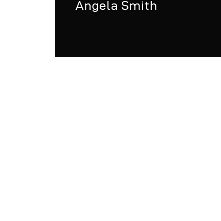
Angela Smith