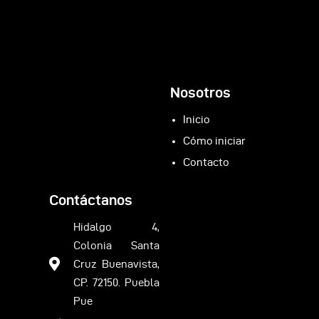
Nosotros
Inicio
Cómo iniciar
Contacto
Contáctanos
Hidalgo 4,
Colonia Santa
Cruz Buenavista,
CP. 72150. Puebla
Pue