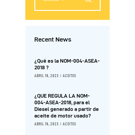
Recent News
¿Qué es la NOM-004-ASEA-
2018 ?
ABRIL 18, 2023
ACEITES
¿QUE REGULA LA NOM-
004-ASEA-2018, para el
Diesel generado a partir de
aceite de motor usado?
ABRIL 18, 2023
ACEITES