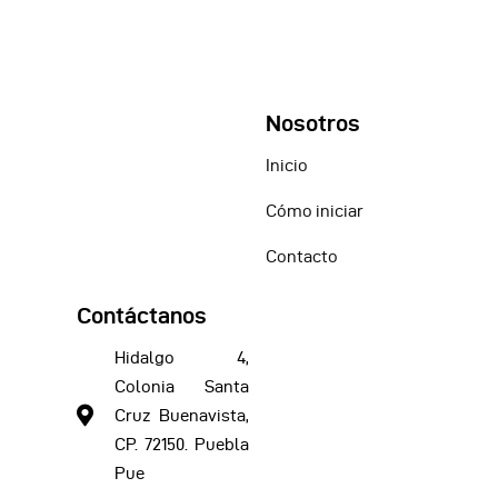
Nosotros
Inicio
Cómo iniciar
Contacto
Contáctanos
Hidalgo 4,
Colonia Santa
Cruz Buenavista,
CP. 72150. Puebla
Pue